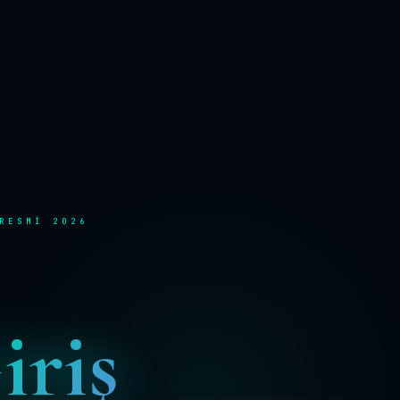
RESMI 2026
iriş