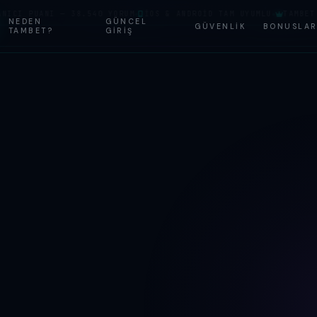
 — 38.540 YORUM
IOS & ANDROID TAM UYUMLU
TAMBET GÜNCEL GIR
◆
◆
NEDEN
GÜNCEL
GÜVENLIK
BONUSLA
TAMBET?
GIRIŞ