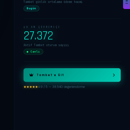
VERİ
Tambet günlük ortalama ödeme hacmi
Bugün
ŞU AN ÇEVRIMIÇI
27.372
Aktif Tambet oturum sayısı
● Canlı
Tambet'e Git
★★★★★
4.9 / 5 — 38.540 değerlendirme