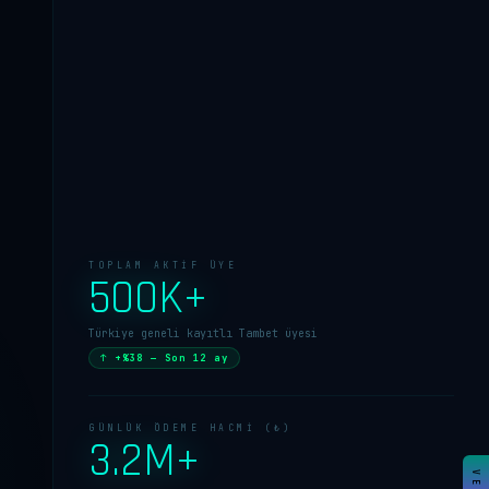
TOPLAM AKTIF ÜYE
500K+
Türkiye geneli kayıtlı Tambet üyesi
↑ +%38 — Son 12 ay
GÜNLÜK ÖDEME HACMI (₺)
3.2M+